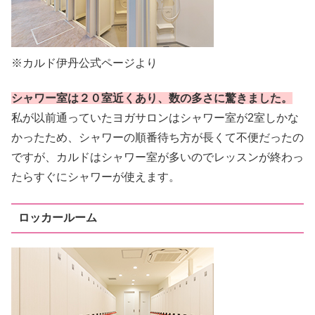
※カルド伊丹公式ページより
シャワー室は２０室近くあり、数の多さに驚きました。
私が以前通っていたヨガサロンはシャワー室が2室しかな
かったため、シャワーの順番待ち方が長くて不便だったの
ですが、カルドはシャワー室が多いのでレッスンが終わっ
たらすぐにシャワーが使えます。
ロッカールーム