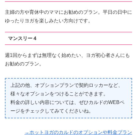
主婦の方や育休中のママにお勧めのプラン。平日の日中に
ゆったりヨガを楽しみたい方向けです。
マンスリー４
週1回からまずは無理なく始めたい、ヨガ初心者さんにも
お勧めのプラン。
上記の他、オプションプランで契約ロッカーなど、
様々なオプションをつけることができます。
料金の詳しい内容については、ぜひカルドのWEBペ
ージをチェックしてみてくださいね。
→ホットヨガのカルドのオプションや料金プラン