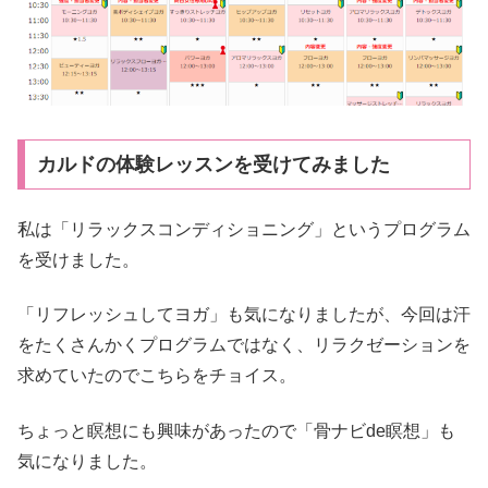
カルドの体験レッスンを受けてみました
私は「リラックスコンディショニング」というプログラム
を受けました。
「リフレッシュしてヨガ」も気になりましたが、今回は汗
をたくさんかくプログラムではなく、リラクゼーションを
求めていたのでこちらをチョイス。
ちょっと瞑想にも興味があったので「骨ナビde瞑想」も
気になりました。