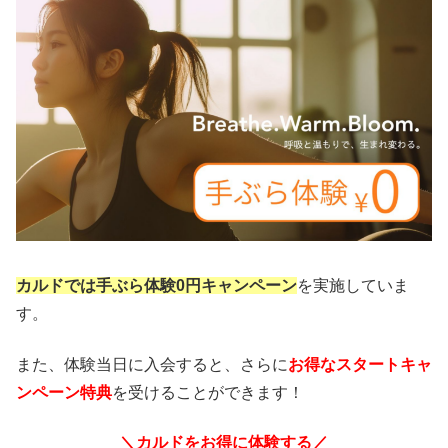
カルドでは手ぶら体験0円キャンペーン
を実施していま
す。
また、体験当日に入会すると、さらに
お得なスタートキャ
ンペーン特典
を受けることができます！
＼カルドをお得に体験する／