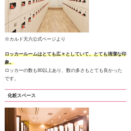
※カルド天六公式ページより
ロッカールームはとても広々としていて、とても清潔な印
象。
ロッカーの数も80以上あり、数の多さもとても良かった
です。
化粧スペース