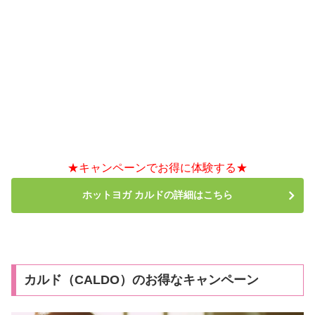
★キャンペーンでお得に体験する★
ホットヨガ カルドの詳細はこちら
カルド（CALDO）のお得なキャンペーン