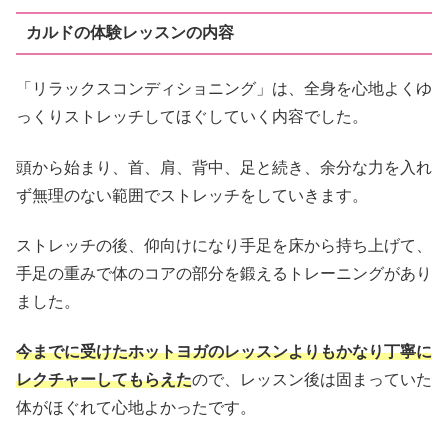
カルドの体験レッスンの内容
「リラックスコンディショニング」は、全身を心地よくゆ
っくりストレッチしてほぐしていく内容でした。
頭から始まり、首、肩、背中、足と続き、余分な力を入れ
ず無理のない範囲でストレッチをしていきます。
ストレッチの後、仰向けになり手足を床から持ち上げて、
手足の重みで体のコアの部分を鍛えるトレーニングがあり
ました。
今までに受けたホットヨガのレッスンよりもかなり丁寧に
レクチャーしてもらえた
ので、レッスン後は固まっていた
体がほぐれて心地よかったです。