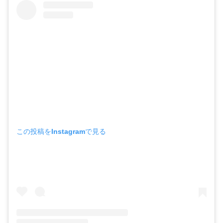
この投稿をInstagramで見る