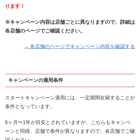
ります！
※キャンペーン内容は店舗ごとに異なりますので、詳細は
各店舗のページでご確認ください。
→ 各店舗のページでキャンペーン内容を確認する
キャンペーンの適用条件
スタートキャンペーン適用には、一定期間在籍することが
条件となっています。
6ヶ月〜1年が目安とされていますが、こちらもキャンペ
ーンと同様、店舗で条件が異なりますので、各店舗でご確
認ください。