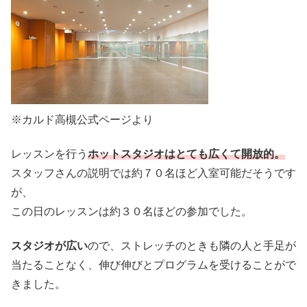
※カルド高槻公式ページより
レッスンを行う
ホットスタジオはとても広くて開放的。
スタッフさんの説明では約７０名ほど入室可能だそうです
が、
この日のレッスンは約３０名ほどの参加でした。
スタジオが広い
ので、ストレッチのときも隣の人と手足が
当たることなく、伸び伸びとプログラムを受けることがで
きました。