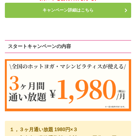
キャンペーン詳細はこちら
スタートキャンペーンの内容
１，３ヶ月通い放題 1980円×３