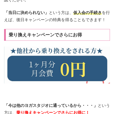
「当日に決められない」
という方は、
仮入会の手続き
を行
えば、後日キャンペーンの特典を得ることもできます！
乗り換えキャンペーンでさらにお得
「今は他のヨガスタジオに通っているから・・・」
という
方は、
乗り換えキャンペーンでさらにお得に！