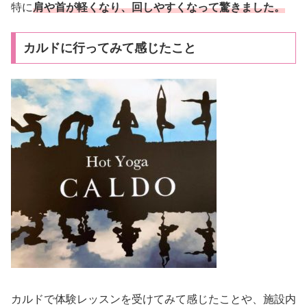
特に
肩や首が軽くなり、回しやすくなって驚きました。
カルドに行ってみて感じたこと
カルドで体験レッスンを受けてみて感じたことや、施設内