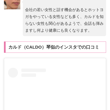
会社の若い女性と話す機会があるとホットヨ
ガをやっている女性なども多く、カルドを知
らない女性も関心があるようで、会話も弾み
ますし何より健康にも良くなります。
カルド（CALDO）琴似のインスタでの口コミ