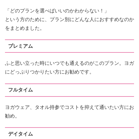
「どのプランを選べばいいのかわからない！」
という方のために、プラン別にどんな人におすすめなのか
をまとめました。
プレミアム
ふと思い立った時にいつでも通えるのがこのプラン。ヨガ
にどっぷりつかりたい方にお勧めです。
フルタイム
ヨガウェア、タオル持参でコストを抑えて通いたい方にお
勧め。
デイタイム