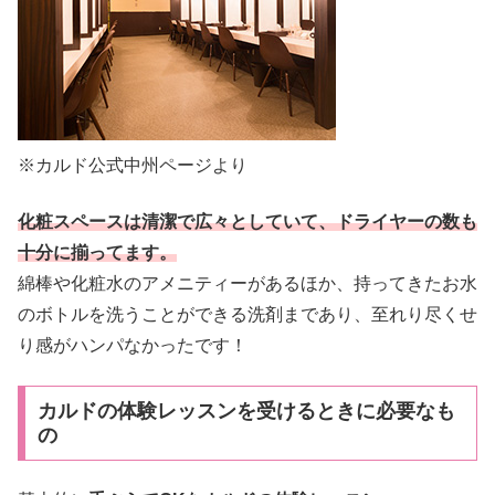
※カルド公式中州ページより
化粧スペースは清潔で広々としていて、ドライヤーの数も
十分に揃ってます。
綿棒や化粧水のアメニティーがあるほか、持ってきたお水
のボトルを洗うことができる洗剤まであり、至れり尽くせ
り感がハンパなかったです！
カルドの体験レッスンを受けるときに必要なも
の