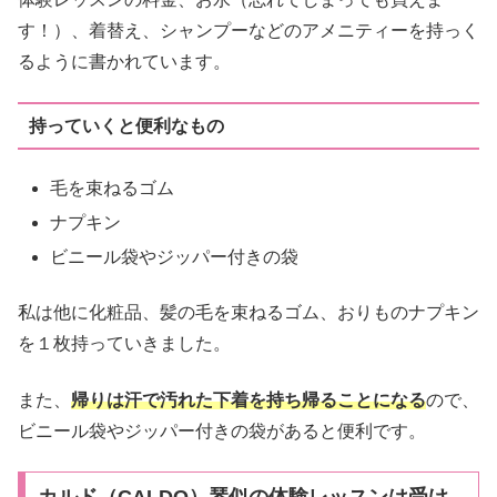
す！）、着替え、シャンプーなどのアメニティーを持っく
るように書かれています。
持っていくと便利なもの
毛を束ねるゴム
ナプキン
ビニール袋やジッパー付きの袋
私は他に化粧品、髪の毛を束ねるゴム、おりものナプキン
を１枚持っていきました。
また、
帰りは汗で汚れた下着を持ち帰ることになる
ので、
ビニール袋やジッパー付きの袋があると便利です。
カルド（CALDO）琴似の体験レッスンは受け