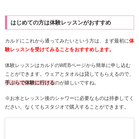
はじめての方は体験レッスンがおすすめ
カルドにこれから通ってみたいという方は、まず最初に
体
験レッスンを受けてみることをおすすめします。
体験レッスンはカルドのWEBページから簡単に申し込む
ことができます。ウェアとタオルは貸してもらえるので、
手ぶらで体験に行ける
のが嬉しいですね。
※お水とレッスン後のシャワーに必要なものは持参してく
ださい。なくてもスタジオで購入することができます。