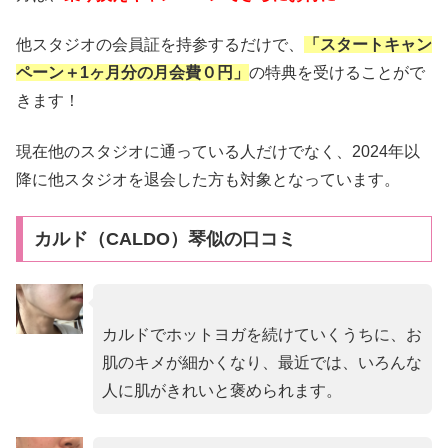
他スタジオの会員証を持参するだけで、
「スタートキャン
ペーン＋1ヶ月分の月会費０円」
の特典を受けることがで
きます！
現在他のスタジオに通っている人だけでなく、2024年以
降に他スタジオを退会した方も対象となっています。
カルド（CALDO）琴似の口コミ
カルドでホットヨガを続けていくうちに、お
肌のキメが細かくなり、最近では、いろんな
人に肌がきれいと褒められます。