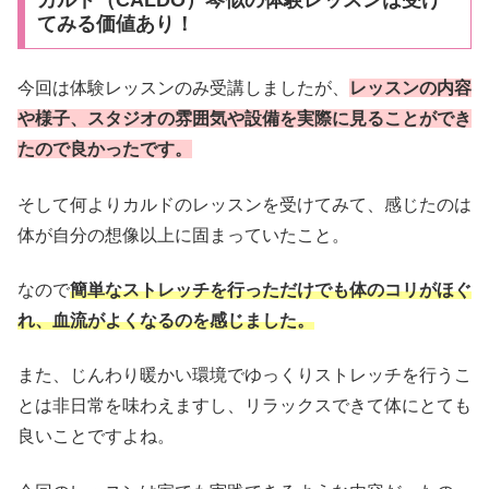
てみる価値あり！
今回は体験レッスンのみ受講しましたが、
レッスンの内容
や様子、スタジオの雰囲気や設備を実際に見ることができ
たので良かったです。
そして何よりカルドのレッスンを受けてみて、感じたのは
体が自分の想像以上に固まっていたこと。
なので
簡単なストレッチを行っただけでも体のコリがほぐ
れ、血流がよくなるのを感じました。
また、じんわり暖かい環境でゆっくりストレッチを行うこ
とは非日常を味わえますし、リラックスできて体にとても
良いことですよね。