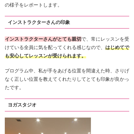
の様子をレポートします。
インストラクターさんの印象
インストラクターさんがとても親切
で、常にレッスンを受
けている全員に気を配ってくれる感じなので、
はじめてで
も安心してレッスンが受けられます。
プログラム中、私が手をあげる位置を間違えた時、さりげ
なく正しい位置を教えてくれたりしてとても印象が良かっ
たです。
ヨガスタジオ