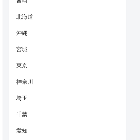
宮崎
北海道
沖縄
宮城
東京
神奈川
埼玉
千葉
愛知