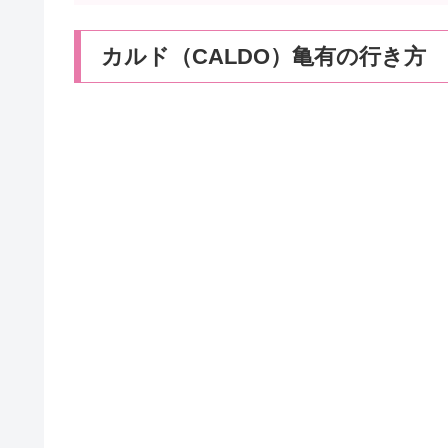
カルド（CALDO）亀有の行き方