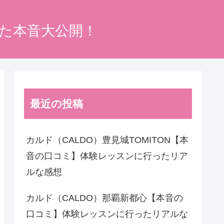
った本音大公開！
最近の投稿
カルド（CALDO）豊見城TOMITON【本
音の口コミ】体験レッスンに行ったリア
ルな感想
カルド（CALDO）那覇新都心【本音の
口コミ】体験レッスンに行ったリアルな