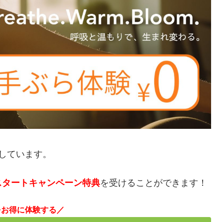
しています。
スタートキャンペーン特典
を受けることができます！
をお得に体験する／