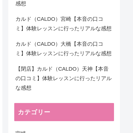
感想
カルド（CALDO）宮崎【本音の口コ
ミ】体験レッスンに行ったリアルな感想
カルド（CALDO）大橋【本音の口コ
ミ】体験レッスンに行ったリアルな感想
【閉店】カルド（CALDO）天神【本音
の口コミ】体験レッスンに行ったリアル
な感想
カテゴリー