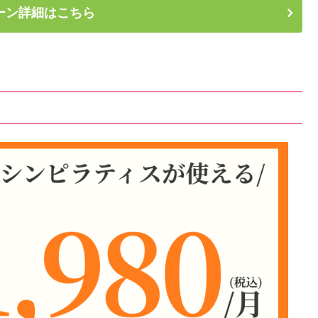
ーン詳細はこちら