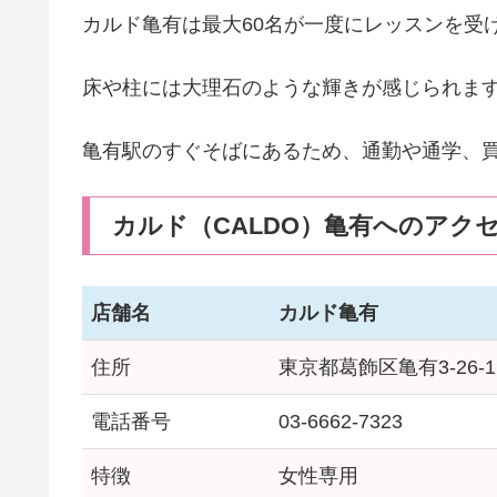
カルド亀有は最大60名が一度にレッスンを受
床や柱には大理石のような輝きが感じられま
亀有駅のすぐそばにあるため、通勤や通学、
カルド（CALDO）亀有へのアク
店舗名
カルド亀有
住所
東京都葛飾区亀有3-26-
電話番号
03-6662-7323
特徴
女性専用