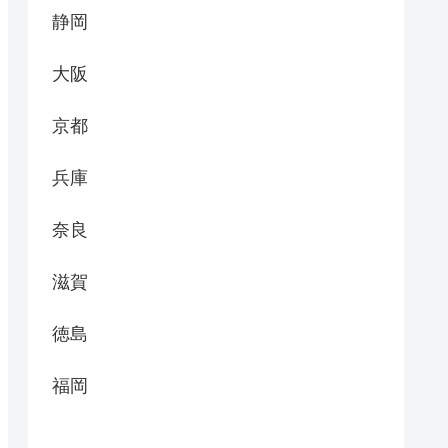
静岡
大阪
京都
兵庫
奈良
滋賀
徳島
福岡