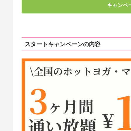
キャンペ
スタートキャンペーンの内容