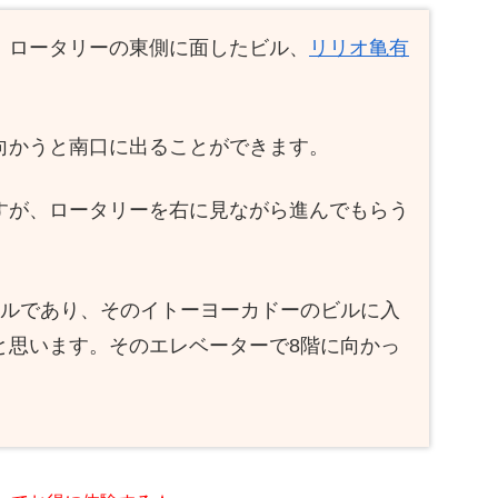
、ロータリーの東側に面したビル、
リリオ亀有
向かうと南口に出ることができます。
すが、ロータリーを右に見ながら進んでもらう
ルであり、そのイトーヨーカドーのビルに入
と思います。そのエレベーターで8階に向かっ