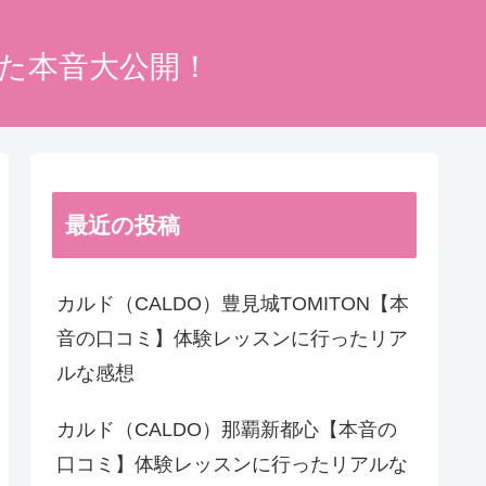
った本音大公開！
最近の投稿
カルド（CALDO）豊見城TOMITON【本
音の口コミ】体験レッスンに行ったリア
ルな感想
カルド（CALDO）那覇新都心【本音の
口コミ】体験レッスンに行ったリアルな