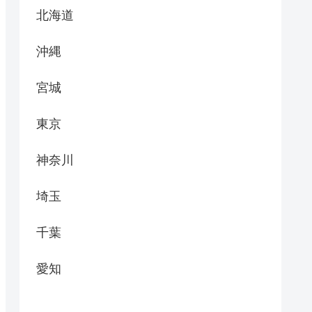
北海道
沖縄
宮城
東京
神奈川
埼玉
千葉
愛知