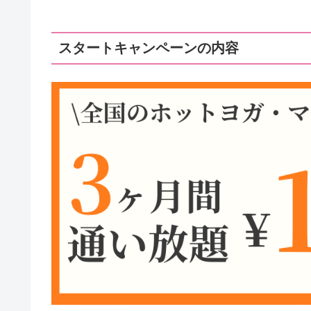
スタートキャンペーンの内容