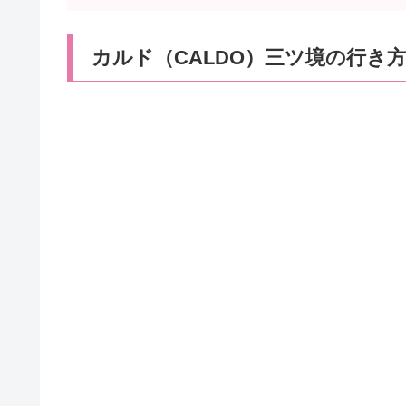
カルド（CALDO）三ツ境の行き