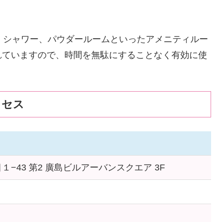
、シャワー、パウダールームといったアメニティルー
れていますので、時間を無駄にすることなく有効に使
クセス
−43 第2 廣島ビルアーバンスクエア 3F