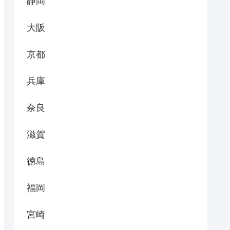
静岡
大阪
京都
兵庫
奈良
滋賀
徳島
福岡
宮崎