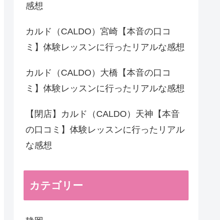
感想
カルド（CALDO）宮崎【本音の口コ
ミ】体験レッスンに行ったリアルな感想
カルド（CALDO）大橋【本音の口コ
ミ】体験レッスンに行ったリアルな感想
【閉店】カルド（CALDO）天神【本音
の口コミ】体験レッスンに行ったリアル
な感想
カテゴリー