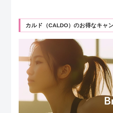
カルド（CALDO）のお得なキャ