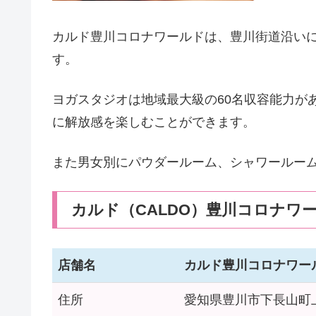
カルド豊川コロナワールドは、豊川街道沿い
す。
ヨガスタジオは地域最大級の60名収容能力が
に解放感を楽しむことができます。
また男女別にパウダールーム、シャワールー
カルド（CALDO）豊川コロナワ
店舗名
カルド豊川コロナワー
住所
愛知県豊川市下長山町上