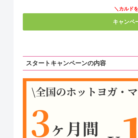
＼カルド
キャンペ
スタートキャンペーンの内容