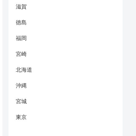
滋賀
徳島
福岡
宮崎
北海道
沖縄
宮城
東京