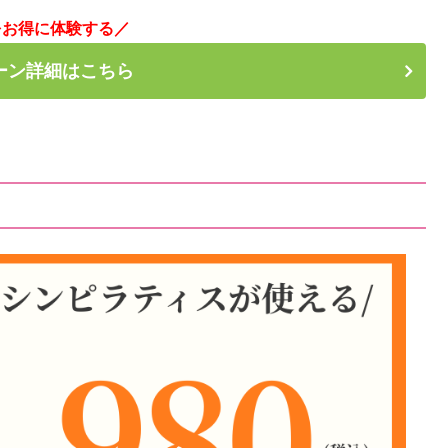
をお得に体験する／
ーン詳細はこちら