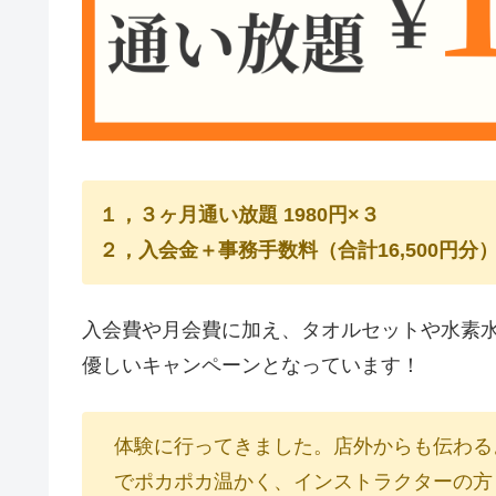
１，３ヶ月通い放題 1980円×３
２，入会金＋事務手数料（合計16,500円分
入会費や月会費に加え、タオルセットや水素
優しいキャンペーンとなっています！
体験に行ってきました。店外からも伝わる
でポカポカ温かく、インストラクターの方