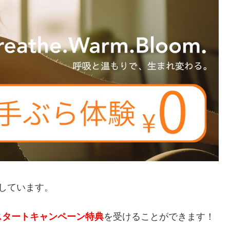
しています。
スタートキャンペーン特典
を受けることができます！