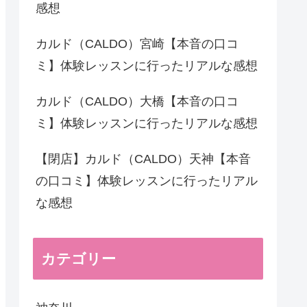
感想
カルド（CALDO）宮崎【本音の口コ
ミ】体験レッスンに行ったリアルな感想
カルド（CALDO）大橋【本音の口コ
ミ】体験レッスンに行ったリアルな感想
【閉店】カルド（CALDO）天神【本音
の口コミ】体験レッスンに行ったリアル
な感想
カテゴリー