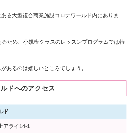
にある大型複合商業施設コロナワールド内にありま
あるため、小規模クラスのレッスンプログラムでは特
ムがあるのは嬉しいところでしょう。
ールドへのアクセス
ルド
アライ14-1