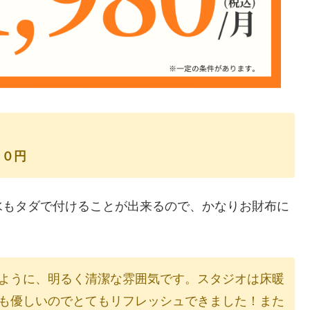
）０円
水もタダで付けることが出来るので、かなりお財布に
ように、明るく清潔な雰囲気です。スタジオは床暖
も優しいのでとてもリフレッシュできました！また