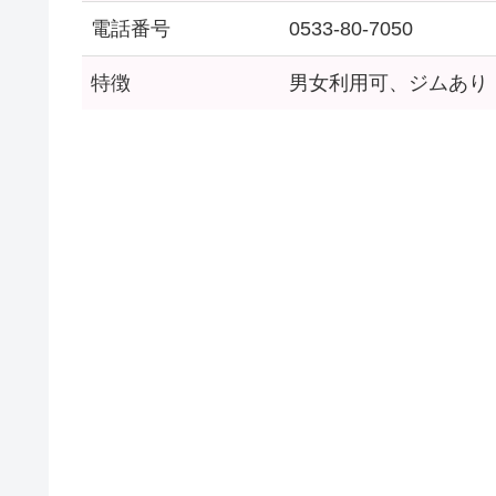
電話番号
0533-80-7050
特徴
男女利用可、ジムあり