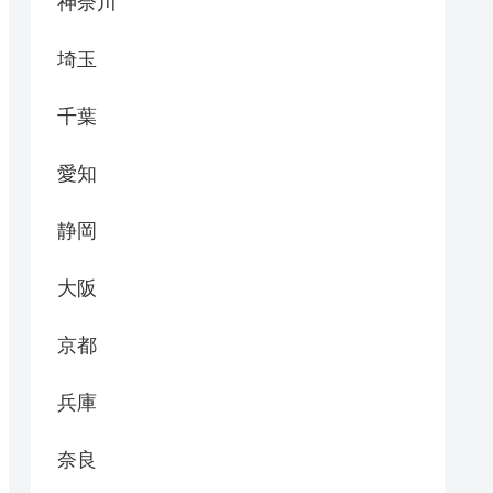
神奈川
埼玉
千葉
愛知
静岡
大阪
京都
兵庫
奈良