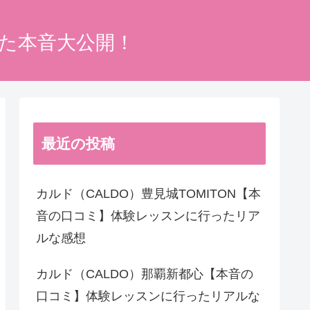
った本音大公開！
最近の投稿
カルド（CALDO）豊見城TOMITON【本
音の口コミ】体験レッスンに行ったリア
ルな感想
カルド（CALDO）那覇新都心【本音の
口コミ】体験レッスンに行ったリアルな